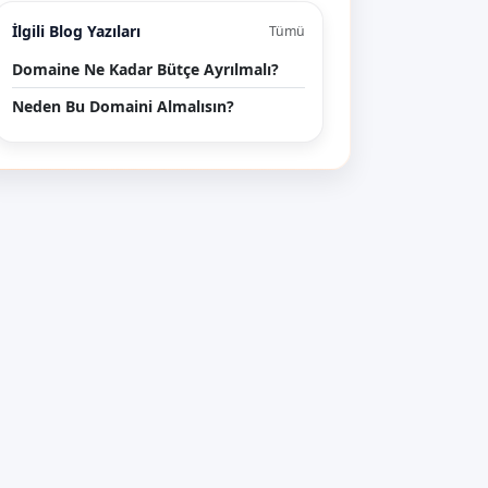
İlgili Blog Yazıları
Tümü
Domaine Ne Kadar Bütçe Ayrılmalı?
Neden Bu Domaini Almalısın?