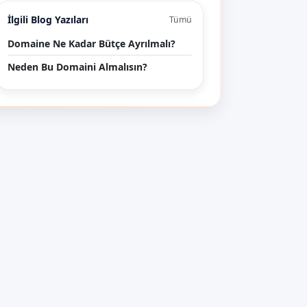
İlgili Blog Yazıları
Tümü
Domaine Ne Kadar Bütçe Ayrılmalı?
Neden Bu Domaini Almalısın?