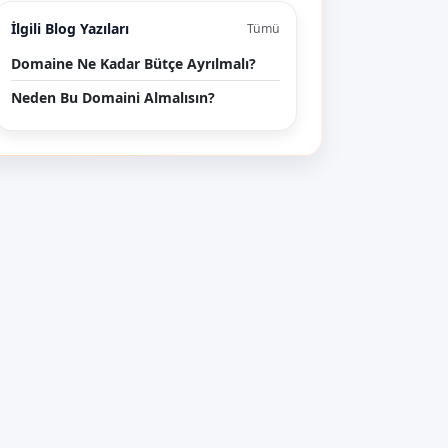
İlgili Blog Yazıları
Tümü
Domaine Ne Kadar Bütçe Ayrılmalı?
Neden Bu Domaini Almalısın?