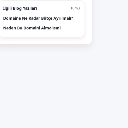
İlgili Blog Yazıları
Tümü
Domaine Ne Kadar Bütçe Ayrılmalı?
Neden Bu Domaini Almalısın?