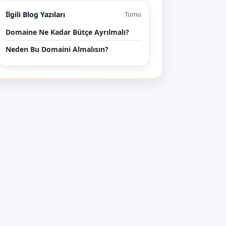
İlgili Blog Yazıları
Tümü
Domaine Ne Kadar Bütçe Ayrılmalı?
Neden Bu Domaini Almalısın?