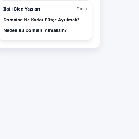
İlgili Blog Yazıları
Tümü
Domaine Ne Kadar Bütçe Ayrılmalı?
Neden Bu Domaini Almalısın?