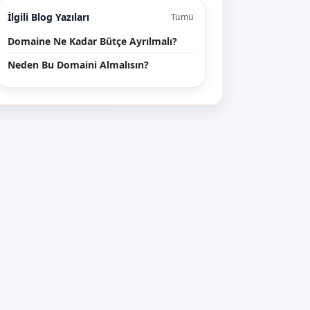
İlgili Blog Yazıları
Tümü
Domaine Ne Kadar Bütçe Ayrılmalı?
Neden Bu Domaini Almalısın?