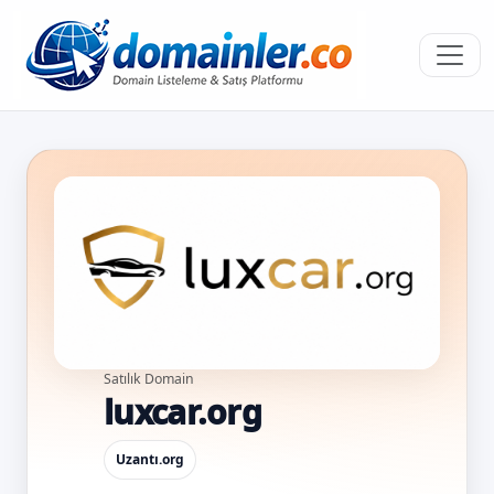
Satılık Domain
luxcar.org
Uzantı
.org