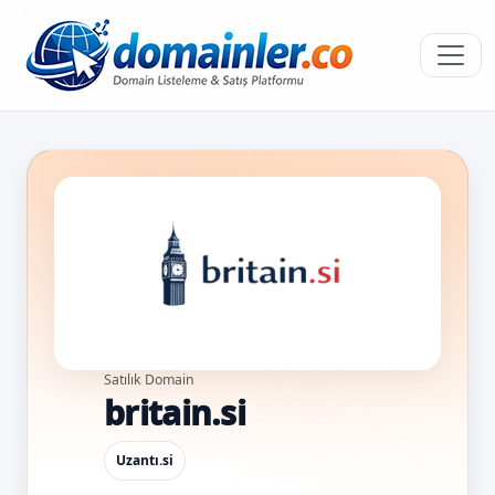
Satılık Domain
britain.si
Uzantı
.si